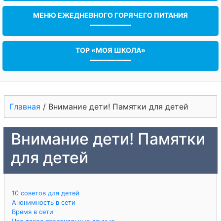
МЕНЮ ЕЖЕДНЕВНОГО ГОРЯЧЕГО ПИТАНИЯ
ТОР «МОЯ ШКОЛА»
Главная
/
Внимание дети! Памятки для детей
Внимание дети! Памятки
для детей
10 советов для детей
Анонимность в сети
Время в сети