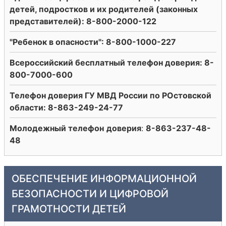
детей, подростков и их родителей (законных
представителей): 8-800-2000-122
"Ребенок в опасности": 8-800-1000-227
Всероссийский бесплатный телефон доверия: 8-
800-7000-600
Телефон доверия ГУ МВД России по РОстовской
области: 8-863-249-24-77
Молодежный телефон
доверия
:
8-863-237-48-
48
ОБЕСПЕЧЕНИЕ ИНФОРМАЦИОННОЙ
БЕЗОПАСНОСТИ И ЦИФРОВОЙ
ГРАМОТНОСТИ ДЕТЕЙ