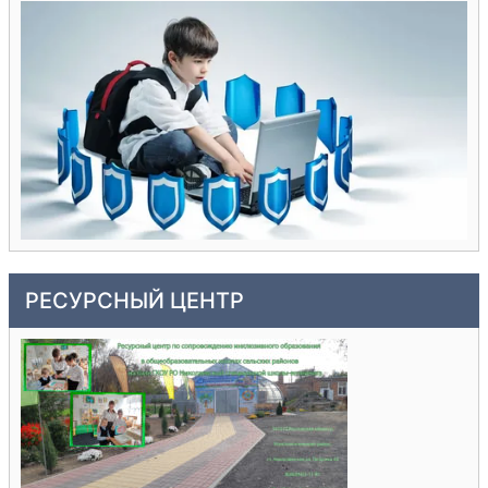
РЕСУРСНЫЙ ЦЕНТР