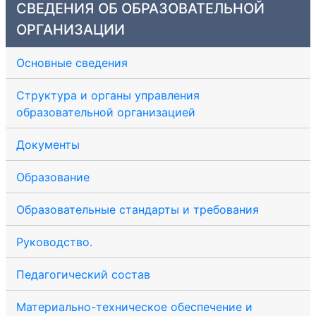
СВЕДЕНИЯ ОБ ОБРАЗОВАТЕЛЬНОЙ
ОРГАНИЗАЦИИ
Основные сведения
Структура и органы управления
образовательной организацией
Документы
Образование
Образовательные стандарты и требования
Руководство.
Педагогический состав
Материально-техническое обеспечение и