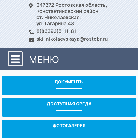
347272 Ростовская область,
Константиновский район,
ст. Николаевская,
ул. Гагарина 43
8(86393)5-11-81
ski_nikolaevskaya@rostobr.ru
МЕНЮ
ДОКУМЕНТЫ
ДОСТУПНАЯ СРЕДА
ФОТОГАЛЕРЕЯ