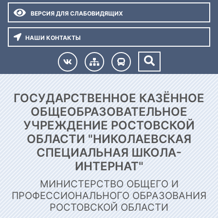
ВЕРСИЯ ДЛЯ СЛАБОВИДЯЩИХ
НАШИ КОНТАКТЫ
ГОСУДАРСТВЕННОЕ КАЗЁННОЕ
ОБЩЕОБРАЗОВАТЕЛЬНОЕ
УЧРЕЖДЕНИЕ РОСТОВСКОЙ
ОБЛАСТИ "НИКОЛАЕВСКАЯ
СПЕЦИАЛЬНАЯ ШКОЛА-
ИНТЕРНАТ"
МИНИСТЕРСТВО ОБЩЕГО И
ПРОФЕССИОНАЛЬНОГО ОБРАЗОВАНИЯ
РОСТОВСКОЙ ОБЛАСТИ