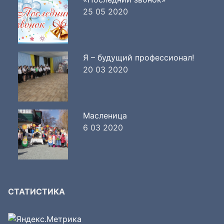
25 05 2020
Я – будущий профессионал!
20 03 2020
Масленица
6 03 2020
СТАТИСТИКА