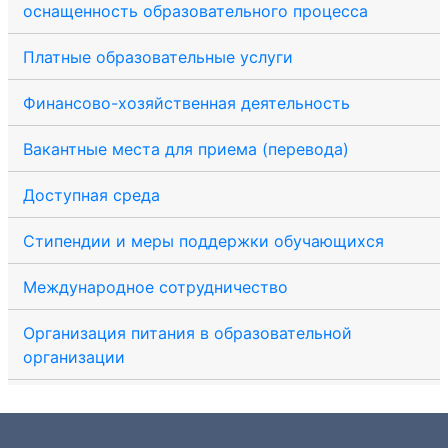
оснащенность образовательного процесса
Платные образовательные услуги
Финансово-хозяйственная деятельность
Вакантные места для приема (перевода)
Доступная среда
Стипендии и меры поддержки обучающихся
Международное сотрудничество
Организация питания в образовательной
организации