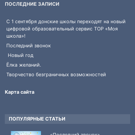
ПОСЛЕДНИЕ ЗАПИСИ
С 1 сентября донские школы переходят на новый
цифровой образовательный сервис ТОР «Моя
школа»!
Последний звонок
Новый год
Ёлка желаний.
Творчество безграничных возможностей
Карта сайта
ПОПУЛЯРНЫЕ СТАТЬИ
«Последний звонок»