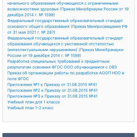
начального образования обучающихся с ограниченными
возможностями здоровья (Приказ Минобрнауки России от 19
декабря 2014 г. № 1598)
Федеральный государственный образовательный стандарт
основного общего образования (Приказ Минпросвещения РФ
от 31 мая 2021 г. № 287)
Федеральный государственный образовательный стандарт
образования обучающихся с умственной отсталостью
(интеллектуальными нарушениями) (Приказ Минобранауки
России от 19 декабря 2014 г. № 1599)
Разработка специальных требований к предметным
результатам освоения ФГОС ООО обучающимися с ОВЗ
Приказ об организации работы по разработке АООП НОО в
поле ФГОС
Приложение №1 к Приказу от 31.08.2015 №41
Приложение №2 к Приказу от 31.08.2015 №41
Приложение №3 к Приказу от 31.08.2015 №41
Учебный план для 1 класса
Учебный план 1-2 класс