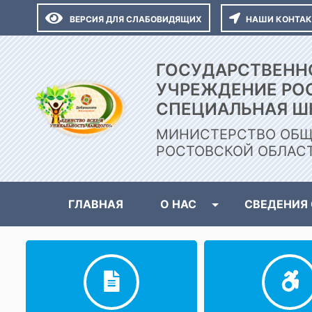
ВЕРСИЯ ДЛЯ СЛАБОВИДЯЩИХ
НАШИ КОНТА
ГОСУДАРСТВЕНН
УЧРЕЖДЕНИЕ РО
СПЕЦИАЛЬНАЯ Ш
МИНИСТЕРСТВО ОБЩ
РОСТОВСКОЙ ОБЛАС
ГЛАВНАЯ
О НАС
СВЕДЕНИЯ