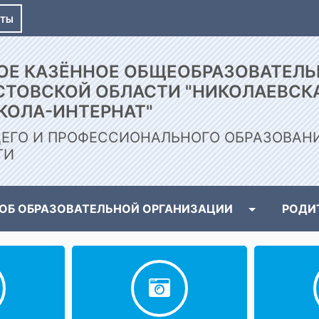
КТЫ
ОЕ КАЗЁННОЕ ОБЩЕОБРАЗОВАТЕЛЬ
СТОВСКОЙ ОБЛАСТИ "НИКОЛАЕВСК
КОЛА-ИНТЕРНАТ"
ЕГО И ПРОФЕССИОНАЛЬНОГО ОБРАЗОВАН
ТИ
 ОБ ОБРАЗОВАТЕЛЬНОЙ ОРГАНИЗАЦИИ
РОДИ