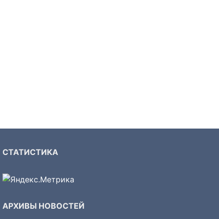
СТАТИСТИКА
АРХИВЫ НОВОСТЕЙ