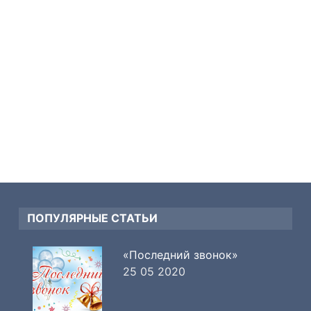
ПОПУЛЯРНЫЕ СТАТЬИ
«Последний звонок»
25 05 2020