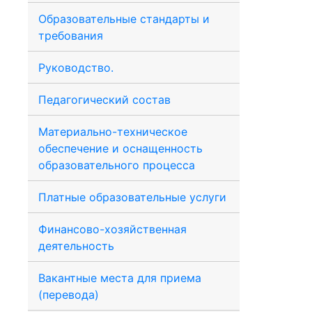
Образовательные стандарты и
требования
Руководство.
Педагогический состав
Материально-техническое
обеспечение и оснащенность
образовательного процесса
Платные образовательные услуги
Финансово-хозяйственная
деятельность
Вакантные места для приема
(перевода)