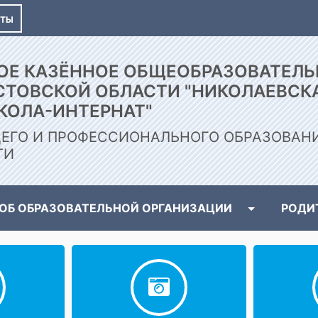
КТЫ
ОЕ КАЗЁННОЕ ОБЩЕОБРАЗОВАТЕЛЬ
СТОВСКОЙ ОБЛАСТИ "НИКОЛАЕВСК
КОЛА-ИНТЕРНАТ"
ЕГО И ПРОФЕССИОНАЛЬНОГО ОБРАЗОВАН
ТИ
 ОБ ОБРАЗОВАТЕЛЬНОЙ ОРГАНИЗАЦИИ
РОДИ