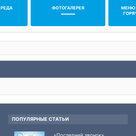
СРЕДА
ФОТОГАЛЕРЕЯ
МЕНЮ
ГОРЯ
ПОПУЛЯРНЫЕ СТАТЬИ
«Последний звонок»