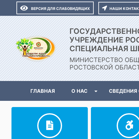
ВЕРСИЯ ДЛЯ СЛАБОВИДЯЩИХ
НАШИ КОНТА
ГОСУДАРСТВЕНН
УЧРЕЖДЕНИЕ РО
СПЕЦИАЛЬНАЯ Ш
МИНИСТЕРСТВО ОБЩ
РОСТОВСКОЙ ОБЛАС
ГЛАВНАЯ
О НАС
СВЕДЕНИЯ